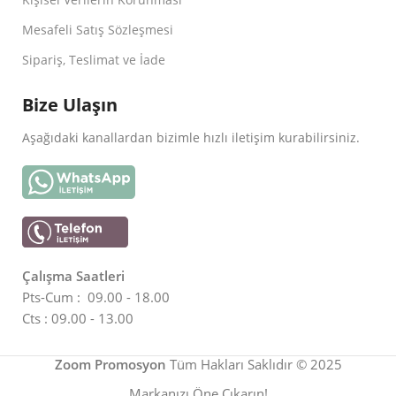
Mesafeli Satış Sözleşmesi
Sipariş, Teslimat ve İade
Bize Ulaşın
Aşağıdaki kanallardan bizimle hızlı iletişim kurabilirsiniz.
Çalışma Saatleri
Pts-Cum : 09.00 - 18.00
Cts : 09.00 - 13.00
Zoom Promosyon
Tüm Hakları Saklıdır © 2025
Markanızı Öne Çıkarın!