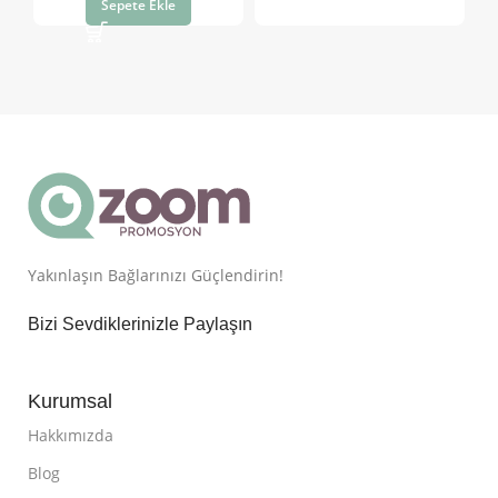
Sepete Ekle
Yakınlaşın Bağlarınızı Güçlendirin!
Bizi Sevdiklerinizle Paylaşın
Kurumsal
Hakkımızda
Blog